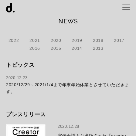
NEWS
2022
2021
2020
2019
2018
2017
2016
2015
2014
2013
トピックス
2020.12.23
2020/12/29～2021/1/4まで年末年始休業とさせていただきま
す。
プレスリリース
2020.12.28
宣伝会議より出版された『creator