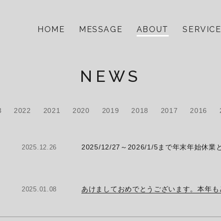
HOME
MESSAGE
ABOUT
SERVIC
NEWS
3
2022
2021
2020
2019
2018
2017
2016
2025/12/27～2026/1/5まで年末年
2025.12.26
あけましておめでとうございます。本年も
2025.01.08