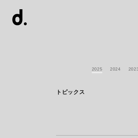
2025
2024
202
トピックス