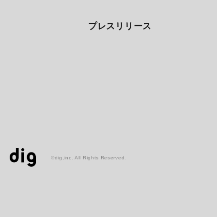
プレスリリース
©dig,inc. All Rights Reserved.