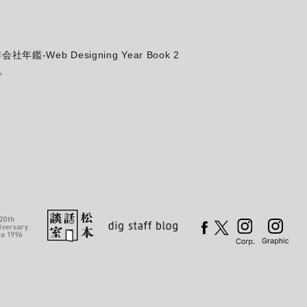
Web Designing Year Book 2
。