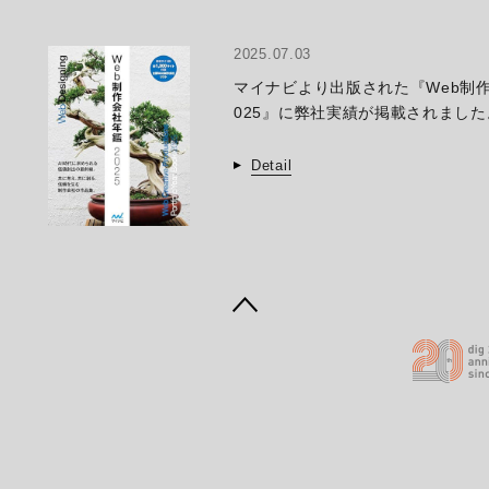
2025.07.03
マイナビより出版された『Web制作会社年鑑-
025』に弊社実績が掲載されました
Detail