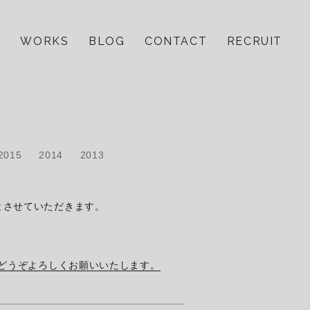
E
WORKS
BLOG
CONTACT
RECRUIT
2015
2014
2013
始休業とさせていただきます。
どうぞよろしくお願いいたします。