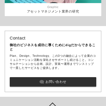
Graphic
アセットマネジメント業界の研究
Contact
御社のビジネスを成功に導くためにdigだからできるこ
と
Plan、Design、Technology、この3つの融合によって企業のコ
ミュニケーション活動を深化させサポートし続けること。コン
サルテーションから企画、設計、実装〜運用までワンストップ
で一貫したサービスをご提供します。
お問い合わせ