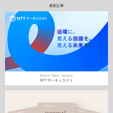
最新記事
Brand / Web / System
NTTサーキュラスト