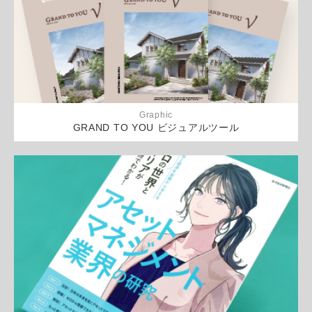
Graphic
GRAND TO YOU ビジュアルツール