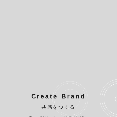
Create
Brand
共感をつくる