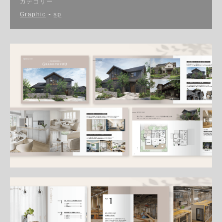
カテゴリー
Graphic
-
sp