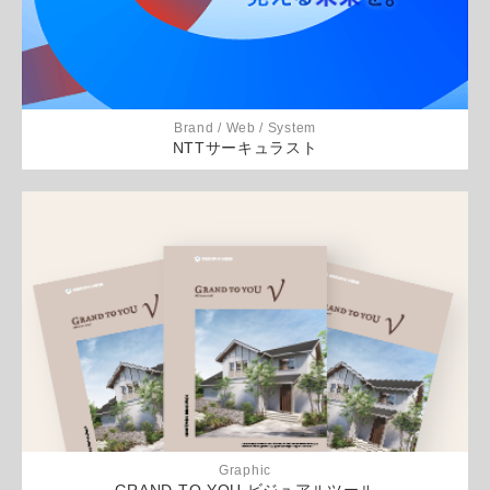
Brand / Web / System
NTTサーキュラスト
Graphic