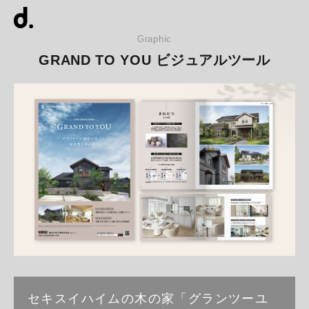
Graphic
GRAND TO YOU ビジュアルツール
セキスイハイムの木の家「グランツーユ