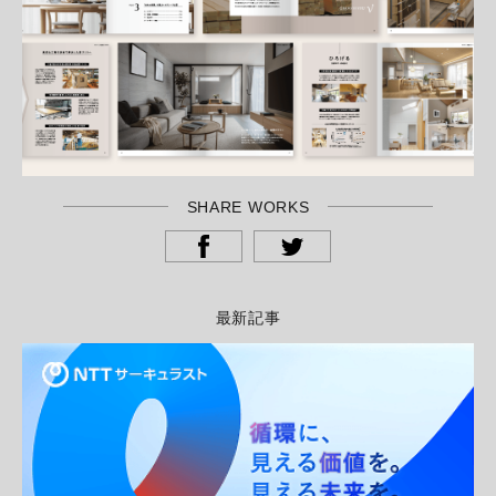
SHARE WORKS
最新記事