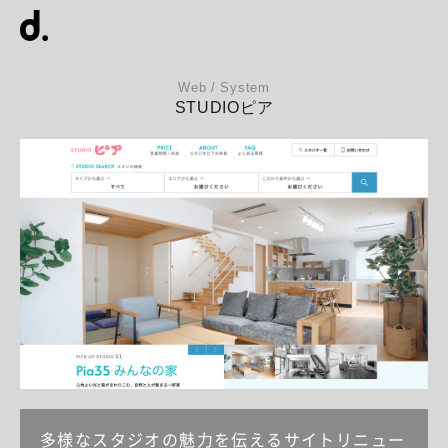
Web / System
STUDIOピア
多様なスタジオの魅力を伝えるサイトリニュー