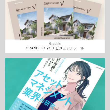
Graphic
GRAND TO YOU ビジュアルツール