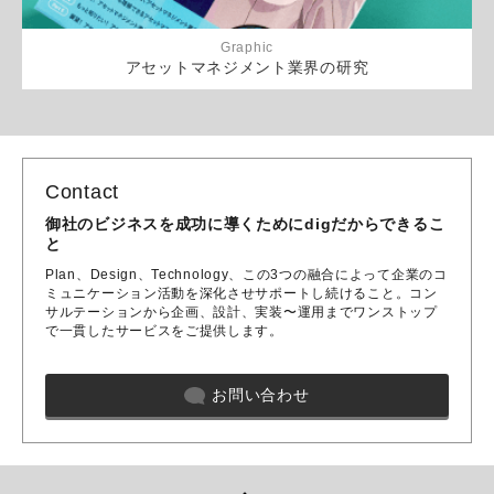
Graphic
アセットマネジメント業界の研究
Contact
御社のビジネスを成功に導くためにdigだからできるこ
と
Plan、Design、Technology、この3つの融合によって企業のコ
ミュニケーション活動を深化させサポートし続けること。コン
サルテーションから企画、設計、実装〜運用までワンストップ
で一貫したサービスをご提供します。
お問い合わせ