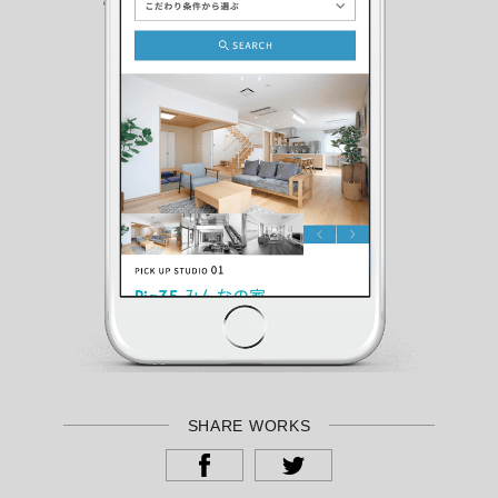
SHARE WORKS