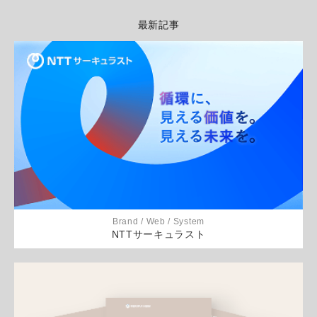
最新記事
Brand / Web / System
NTTサーキュラスト