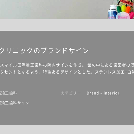
クリニックのブランドサイン
スマイル国際矯正歯科の院内サインを作成。 世の中にある歯医者の
クセントとなるよう、特徴あるデザインとした。ステンレス加工+白
際矯正歯科
カテゴリー
Brand
-
interior
際矯正歯科サイン