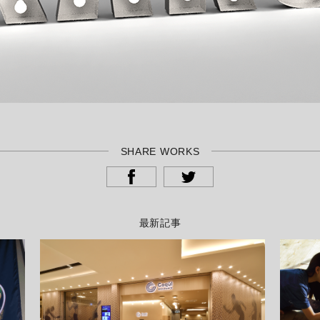
SHARE WORKS
最新記事