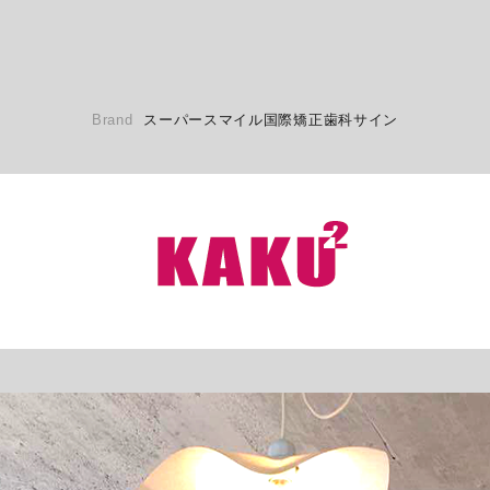
Brand
スーパースマイル国際矯正歯科サイン