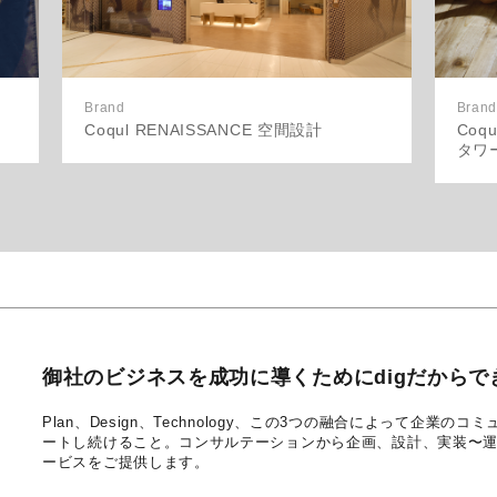
Brand
Brand
Coqul RENAISSANCE 空間設計
Coq
タワ
御社のビジネスを成功に導くためにdigだからで
Plan、Design、Technology、この3つの融合によって企業
ートし続けること。コンサルテーションから企画、設計、実装〜
ービスをご提供します。