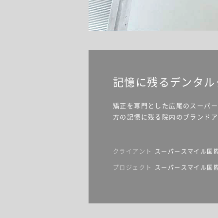
記憶に残るデンタル
矯正を専門とした広尾のスーパー
方の記憶に残る院内のブランドア
クライアント
スーパースマイル国
プロジェクト
スーパースマイル国