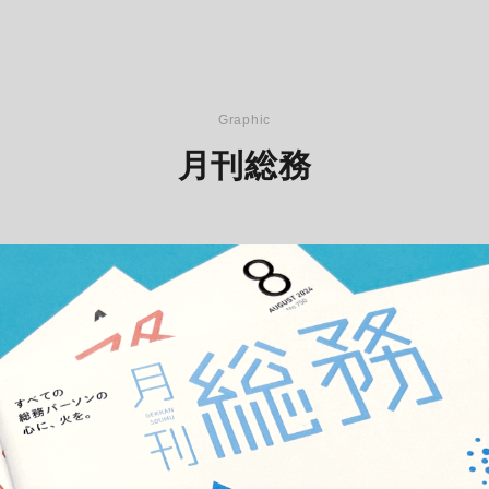
Graphic
月刊総務