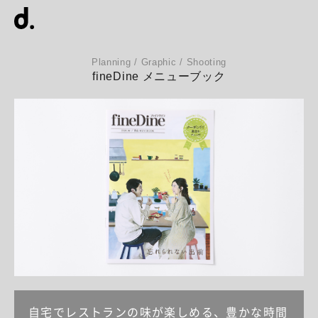
Planning / Graphic / Shooting
fineDine メニューブック
自宅でレストランの味が楽しめる、豊かな時間