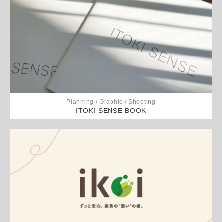
Planning / Graphic / Shooting
ITOKI SENSE BOOK