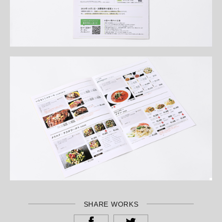
SHARE WORKS