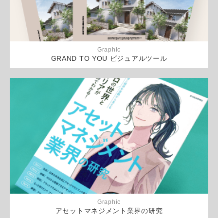
Graphic
GRAND TO YOU ビジュアルツール
Graphic
アセットマネジメント業界の研究