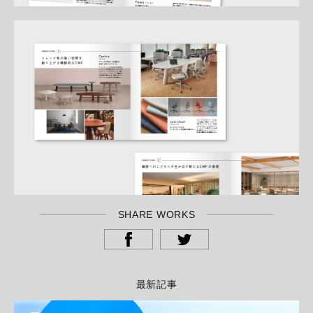
SHARE WORKS
最新記事