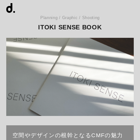
Planning / Graphic / Shooting
ITOKI SENSE BOOK
空間やデザインの根幹となるCMFの魅力