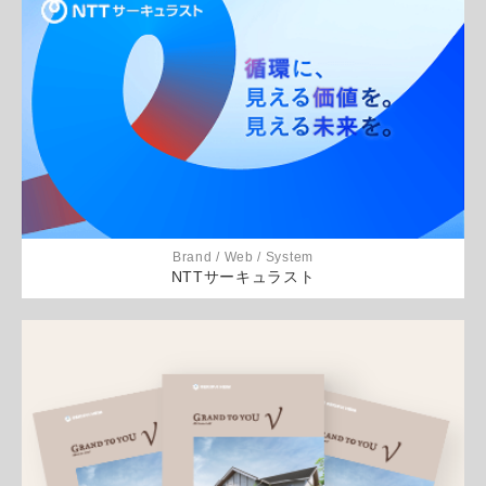
Brand / Web / System
NTTサーキュラスト