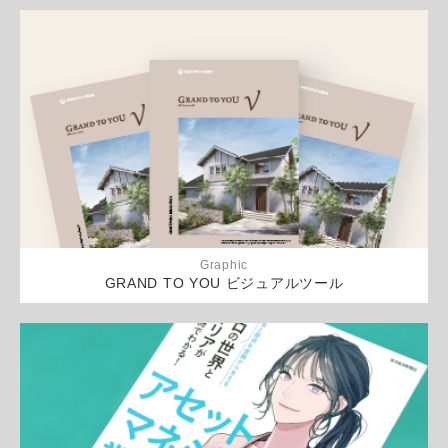
Graphic
GRAND TO YOU ビジュアルツール