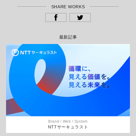
SHARE WORKS
最新記事
Brand / Web / System
NTTサーキュラスト