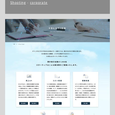
Shooting
-
corporate