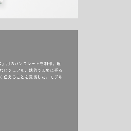
ス」用のパンフレットを制作。理
なビジュアル、端的で印象に残る
く伝えることを意識した。モデル