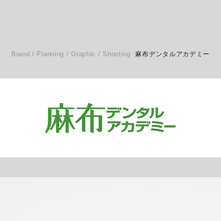
Brand / Planning / Graphic / Shooting
麻布デンタルアカデミー