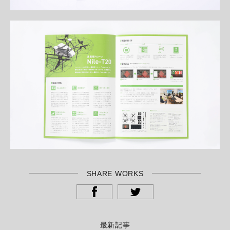
SHARE WORKS
最新記事