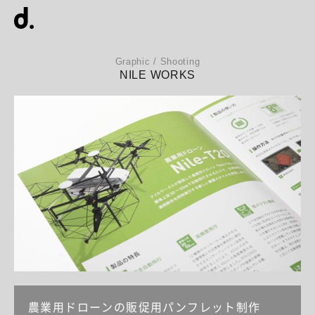
Graphic / Shooting
NILE WORKS
農業用ドローンの販促用パンフレット制作