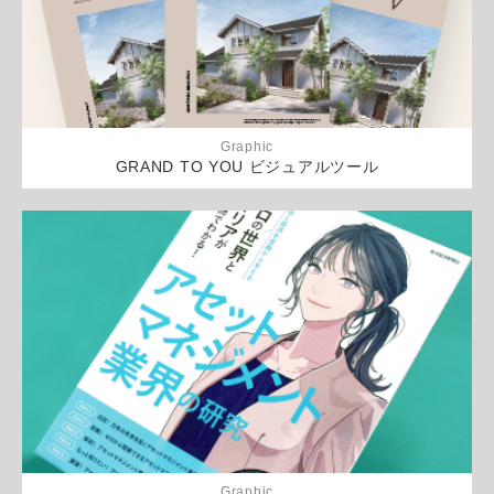
Graphic
GRAND TO YOU ビジュアルツール
Graphic