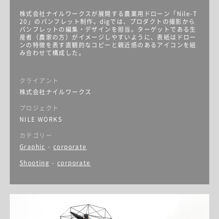
株式会社ナイルワークスが展開する農業用ドローン「Nile-T
20」のパンフレット制作。digでは、プロダクトの撮影から
パンフレットの編集・デザインを担当。ターゲットである生
産者（農家の方）がイメージしやすいように、表紙はドロー
ンの特徴を表す直観的なコピーと親近感のあるアイコンを組
み合わせて構成した。
クライアント
株式会社ナイルワークス
プロジェクト
NILE WORKS
カテゴリー
Graphic
-
corporate
Shooting
-
corporate