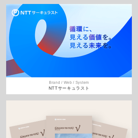
Brand / Web / System
NTTサーキュラスト