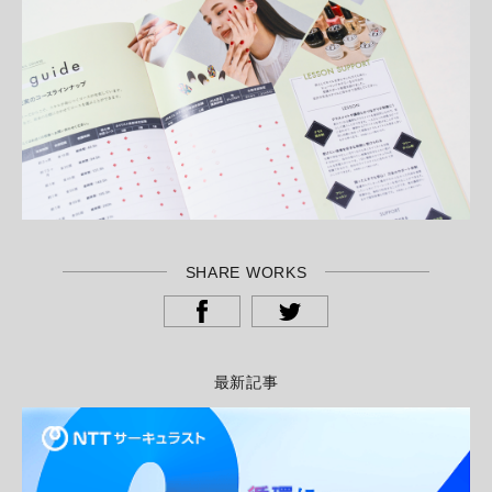
SHARE WORKS
最新記事