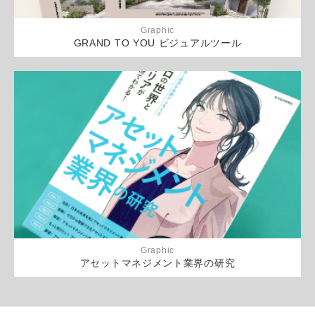
Graphic
GRAND TO YOU ビジュアルツール
Graphic
アセットマネジメント業界の研究