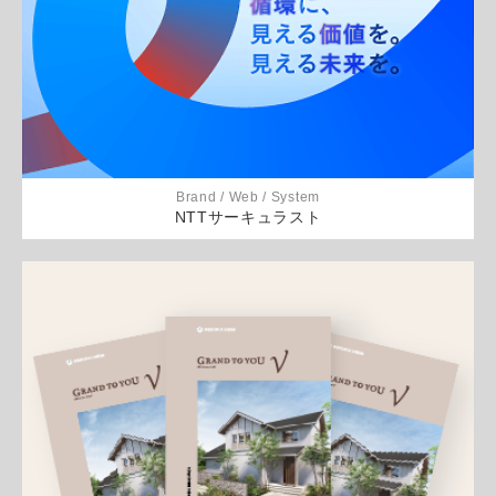
Brand / Web / System
NTTサーキュラスト