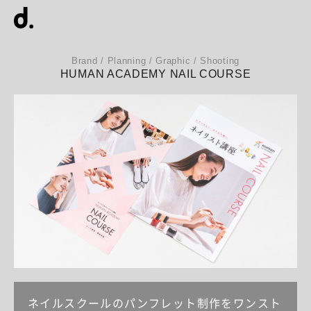
Brand / Planning / Graphic / Shooting
HUMAN ACADEMY NAIL COURSE
ネイルスクールのパンフレット制作をワンスト