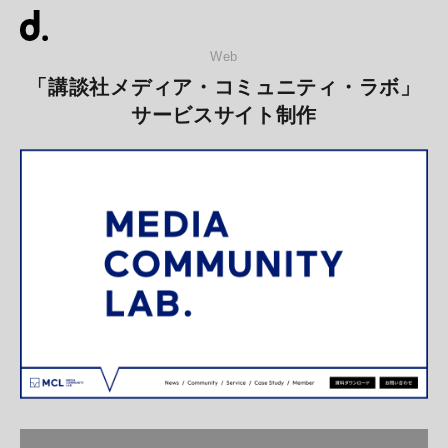
Web
「講談社メディア・コミュニティ・ラボ」
サービスサイト制作