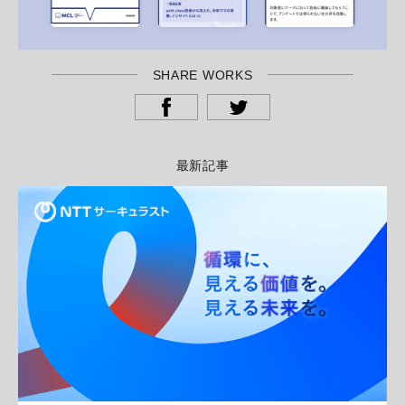
SHARE WORKS
最新記事