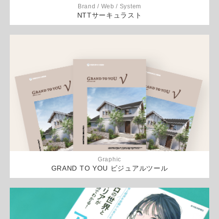
Brand / Web / System
NTTサーキュラスト
Graphic
GRAND TO YOU ビジュアルツール