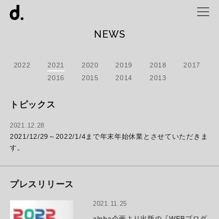
NEWS
2022
2021
2020
2019
2018
2017
2016
2015
2014
2013
トピックス
2021.12.28
2021/12/29～2022/1/4まで年末年始休業とさせていただきま
す。
プレスリリース
2021.11.25
alpha企画より出版の『WEBプロダ