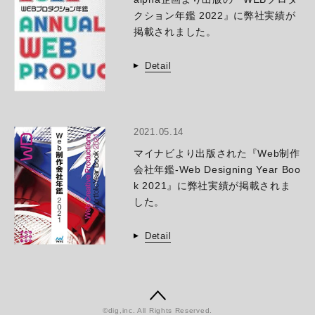
クション年鑑 2022』に弊社実績が
掲載されました。
Detail
2021.05.14
マイナビより出版された『Web制作
会社年鑑-Web Designing Year Boo
k 2021』に弊社実績が掲載されま
した。
Detail
©dig,inc. All Rights Reserved.