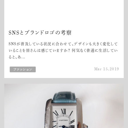
SNSとブランドロゴの考察
SNSが普及している状況に合わせて、デザインも大きく変化して
いることを皆さんは感じていますか？ 何気なく普通に生活してい
ると、あ...
Mar 15,2019