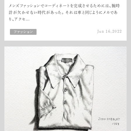
メンズファッションでコーディネートを完成させるためには、腕時
計が欠かせない時代があった。 それは車と同じようにメカであ
り、アクセ...
Jun 16,2022