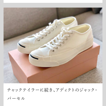
チャックテイラーに続き、アディクトのジャック・
パーセル