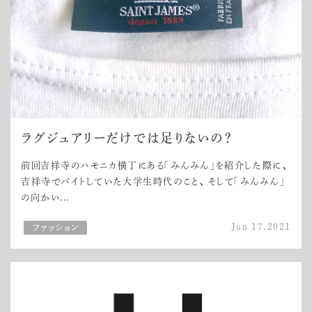
ラグジュアリーだけでは足りないの？
前回吉祥寺のハモニカ横丁にある「みんみん」を紹介した際に、
吉祥寺でバイトしていた大学生時代のこと、 そして「みんみん」
の向かい...
Jun 17,2021