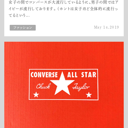
女子の間でコンバースが大流行しているように、男子の間ではア
イビーが流行しております。 （ホントは女子ほど全体的に流行っ
てるという...
May 14,2019