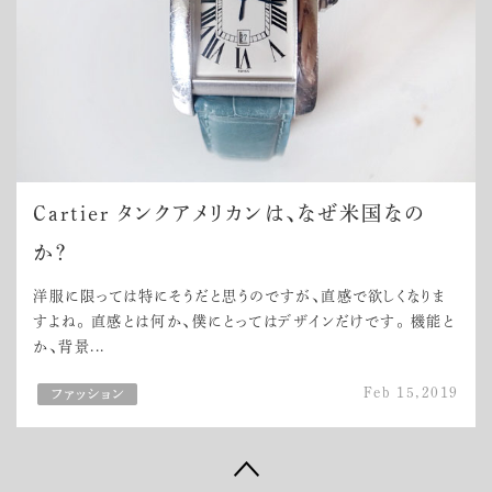
Cartier タンクアメリカンは、なぜ米国なの
か？
洋服に限っては特にそうだと思うのですが、直感で欲しくなりま
すよね。 直感とは何か、僕にとってはデザインだけです。 機能と
か、背景...
Feb 15,2019