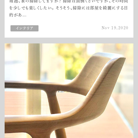
毎週、家の掃除してますか？ 掃除は面倒くさいですが、その時間
を少しでも楽しくしたい。 そうそう、掃除には部屋を綺麗にする目
的があ...
Nov 19,2020