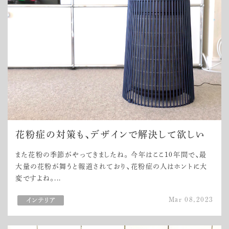
花粉症の対策も、デザインで解決して欲しい
また花粉の季節がやってきましたね。 今年はここ10年間で、最
大量の花粉が舞うと報道されており、花粉症の人はホントに大
変ですよね。...
Mar 08,2023