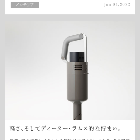
Jun 01,2022
軽さ、そしてディーター・ラムス的な佇まい。